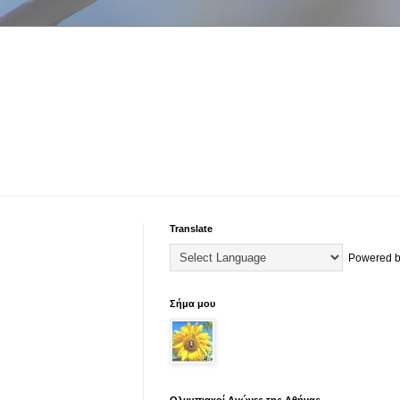
Translate
Powered 
Σήμα μου