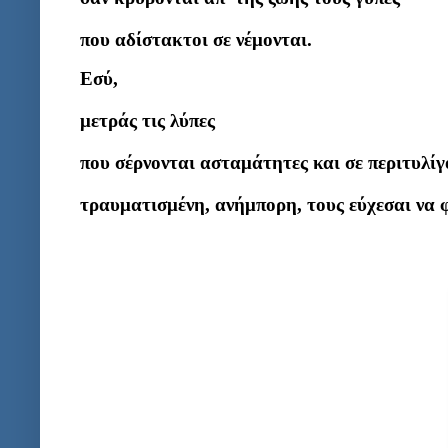
που αδίστακτοι σε νέμονται.
Εσύ,
μετράς τις λύπες
που σέρνονται ασταμάτητες και σε περιτυλίγ
τραυματισμένη, ανήμπορη, τους εύχεσαι να φ