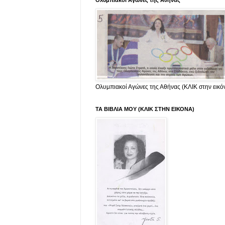
Ολυμπιακοί Αγώνες της Αθήνας
Ολυμπιακοί Αγώνες της Αθήνας (ΚΛΙΚ στην εικό
ΤΑ ΒΙΒΛΙΑ ΜΟΥ (ΚΛΙΚ ΣΤΗΝ ΕΙΚΟΝΑ)