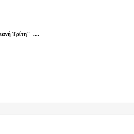
ιανή Τρίτη" ....