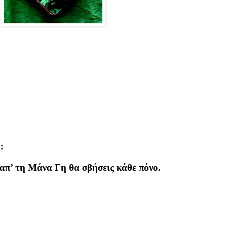
:
απ’ τη Μάνα Γη θα σβήσεις κάθε πόνο.