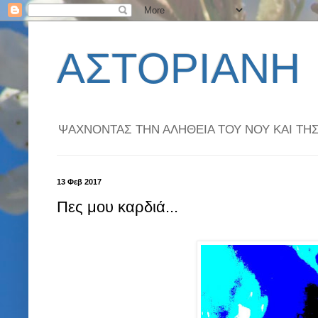
ΑΣΤΟΡΙΑΝΗ
ΨΑΧΝΟΝΤΑΣ ΤΗΝ ΑΛΗΘΕΙΑ ΤΟΥ ΝΟΥ ΚΑΙ ΤΗΣ 
13 Φεβ 2017
Πες μου καρδιά...