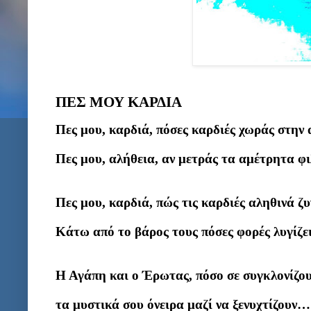
ΠΕΣ ΜΟΥ ΚΑΡΔΙΑ
Πες μου, καρδιά, πόσες καρδιές χωράς στην 
Πες μου, αλήθεια, αν μετράς τα αμέτρητα φι
Πες μου, καρδιά, πώς τις καρδιές αληθινά ζυγ
Κάτω από το βάρος τους πόσες φορές λυγίζει
Η Αγάπη και ο Έρωτας, πόσο σε συγκλονίζου
τα μυστικά σου όνειρα μαζί να ξενυχτίζουν…