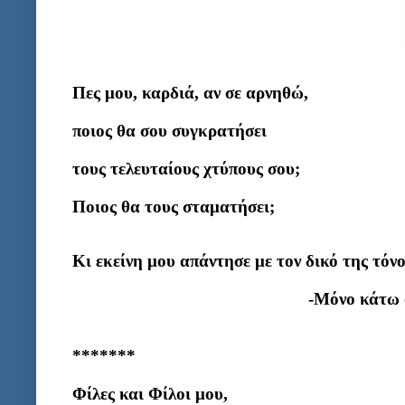
Πες μου, καρδιά, αν σε αρνηθώ,
ποιος θα σου συγκρατήσει
τους τελευταίους χτύπους σου;
Ποιος θα τους σταματήσει;
Κι εκείνη μου απάντησε με τον δικό της τόνο
-Μόνο κάτω 
*******
Φίλες και Φίλοι μου,