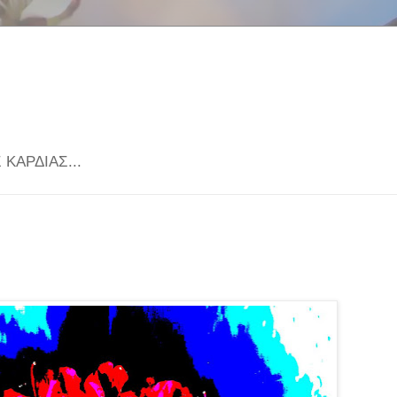
KΑΡΔΙΑΣ...